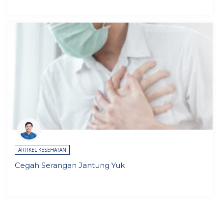
ARTIKEL KESEHATAN
Cegah Serangan Jantung Yuk