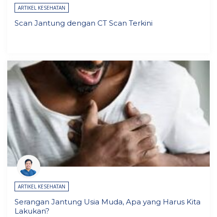
ARTIKEL KESEHATAN
Scan Jantung dengan CT Scan Terkini
ARTIKEL KESEHATAN
Serangan Jantung Usia Muda, Apa yang Harus Kita
Lakukan?