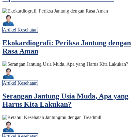
Artikel Kesehatan
Ekokardiografi: Periksa Jantung dengan
Rasa Aman
Artikel Kesehatan
Serangan Jantung Usia Muda, Apa yang
Harus Kita Lakukan?
Artikel Kesehatan