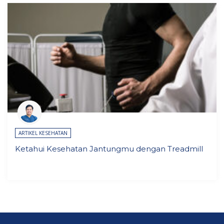
ARTIKEL KESEHATAN
Ketahui Kesehatan Jantungmu dengan Treadmill