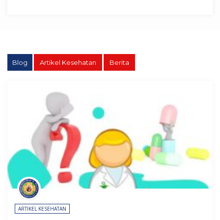
Blog
Artikel Kesehatan
Berita
ARTIKEL KESEHATAN