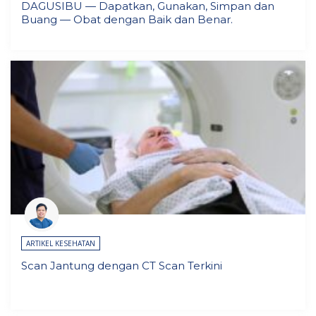
DAGUSIBU — Dapatkan, Gunakan, Simpan dan
Buang — Obat dengan Baik dan Benar.
ARTIKEL KESEHATAN
Scan Jantung dengan CT Scan Terkini