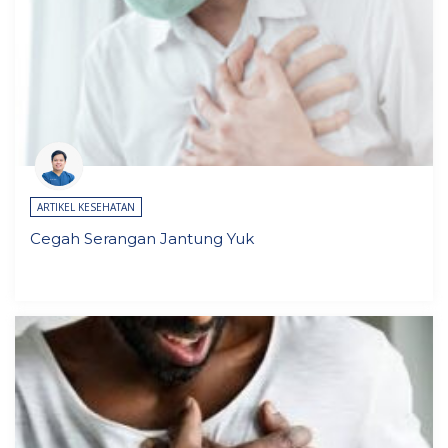
ARTIKEL KESEHATAN
Cegah Serangan Jantung Yuk