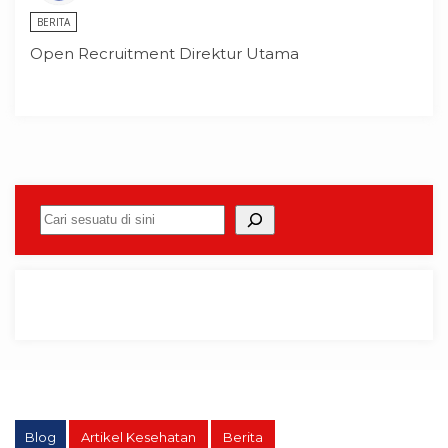
BERITA
Open Recruitment Direktur Utama
Cari
Blog
Artikel Kesehatan
Berita