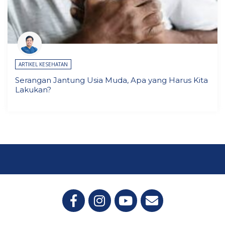
ARTIKEL KESEHATAN
Serangan Jantung Usia Muda, Apa yang Harus Kita
Lakukan?