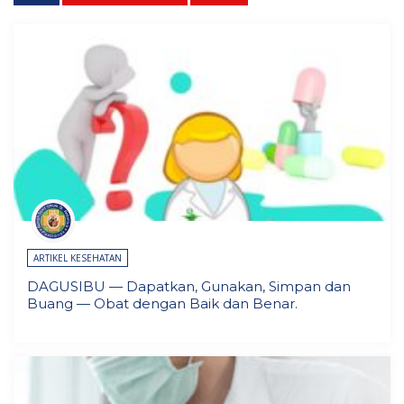
ARTIKEL KESEHATAN
DAGUSIBU — Dapatkan, Gunakan, Simpan dan
Buang — Obat dengan Baik dan Benar.