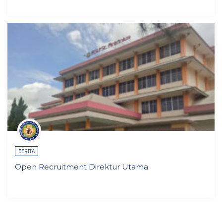
BERITA
Open Recruitment Direktur Utama