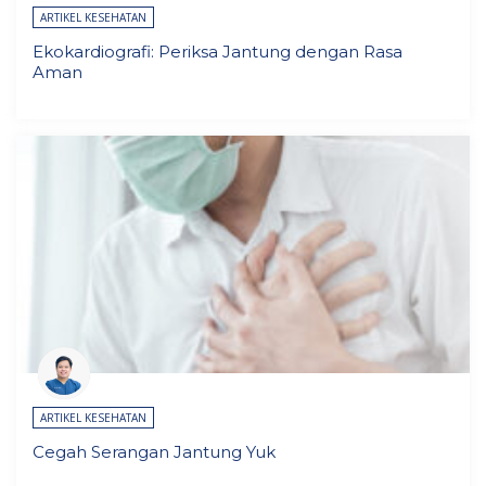
ARTIKEL KESEHATAN
Ekokardiografi: Periksa Jantung dengan Rasa
Aman
ARTIKEL KESEHATAN
Cegah Serangan Jantung Yuk