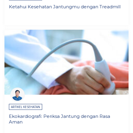
Ketahui Kesehatan Jantungmu dengan Treadmill
ARTIKEL KESEHATAN
Ekokardiografi: Periksa Jantung dengan Rasa
Aman