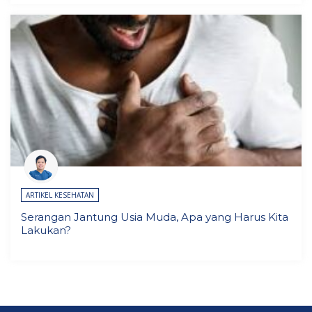
ARTIKEL KESEHATAN
Serangan Jantung Usia Muda, Apa yang Harus Kita
Lakukan?