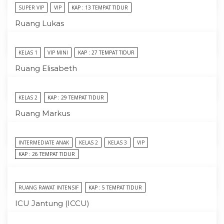
SUPER VIP
VIP
KAP : 13 TEMPAT TIDUR
Ruang Lukas
KELAS 1
VIP MINI
KAP : 27 TEMPAT TIDUR
Ruang Elisabeth
KELAS 2
KAP : 29 TEMPAT TIDUR
Ruang Markus
INTERMEDIATE ANAK
KELAS 2
KELAS 3
VIP
KAP : 26 TEMPAT TIDUR
Ruang Matheus
RUANG RAWAT INTENSIF
KAP : 5 TEMPAT TIDUR
ICU Jantung (ICCU)