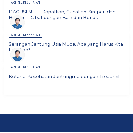
ARTIKEL KESEHATAN
DAGUSIBU — Dapatkan, Gunakan, Simpan dan
Buang — Obat dengan Baik dan Benar.
ARTIKEL KESEHATAN
Serangan Jantung Usia Muda, Apa yang Harus Kita
Lakukan?
ARTIKEL KESEHATAN
Ketahui Kesehatan Jantungmu dengan Treadmill