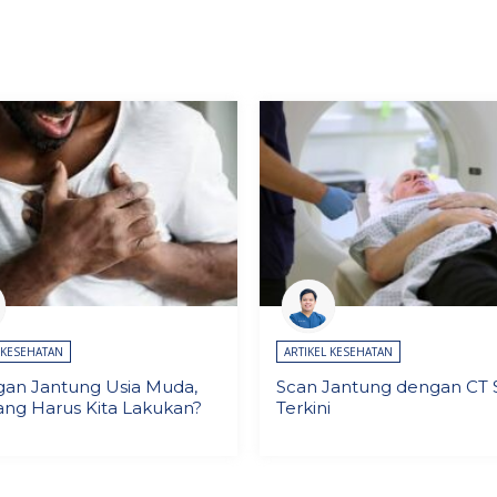
 KESEHATAN
ARTIKEL KESEHATAN
gan Jantung Usia Muda,
Scan Jantung dengan CT 
ang Harus Kita Lakukan?
Terkini