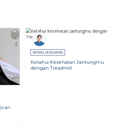
ARTIKEL KESEHATAN
Ketahui Kesehatan Jantungmu
dengan Treadmill
Scan