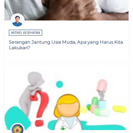
ARTIKEL KESEHATAN
Serangan Jantung Usia Muda, Apa yang Harus Kita
Lakukan?