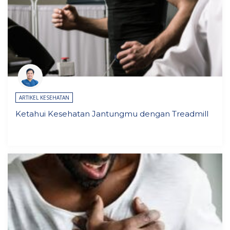
ARTIKEL KESEHATAN
Ketahui Kesehatan Jantungmu dengan Treadmill