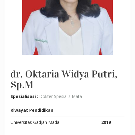
dr. Oktaria Widya Putri,
Sp.M
Spesialisasi
:
Dokter Spesialis Mata
Riwayat Pendidikan
Universitas Gadjah Mada
2019