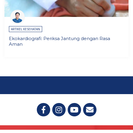
ARTIKEL KESEHATAN
Ekokardiografi: Periksa Jantung dengan Rasa
Aman