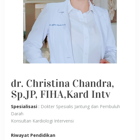
dr. Christina Chandra,
Sp.JP, FIHA,Kard Intv
Spesialisasi
:
Dokter Spesialis Jantung dan Pembuluh
Darah
Konsultan Kardiologi Intervensi
Riwayat Pendidikan