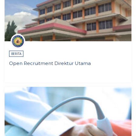
BERITA
Open Recruitment Direktur Utama