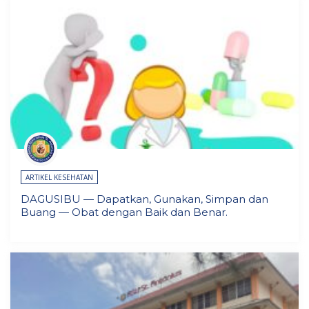
ARTIKEL KESEHATAN
DAGUSIBU — Dapatkan, Gunakan, Simpan dan
Buang — Obat dengan Baik dan Benar.