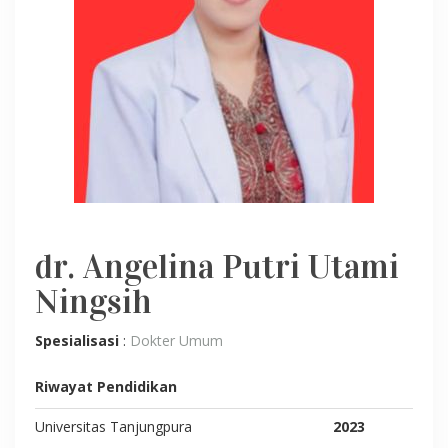
dr. Angelina Putri Utami
Ningsih
Spesialisasi
:
Dokter Umum
Riwayat Pendidikan
Universitas Tanjungpura
2023