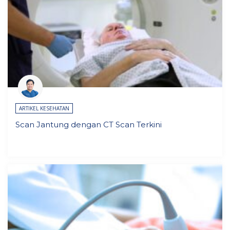
ARTIKEL KESEHATAN
Scan Jantung dengan CT Scan Terkini