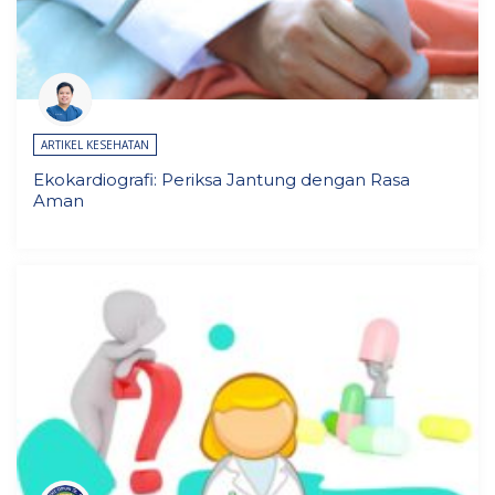
ARTIKEL KESEHATAN
Ekokardiografi: Periksa Jantung dengan Rasa
Aman